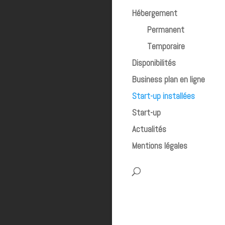
Hébergement
Permanent
Temporaire
Disponibilités
Business plan en ligne
Start-up installées
Start-up
Actualités
Mentions légales