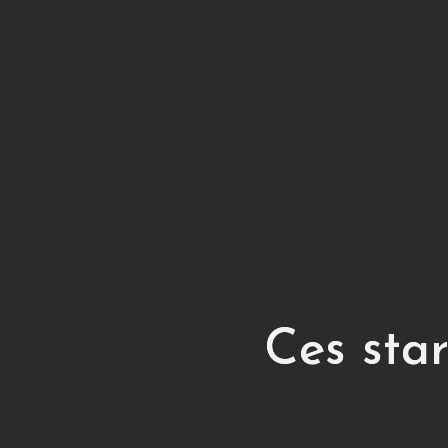
Ces star