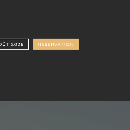
OÛT 2026
RESERVATION