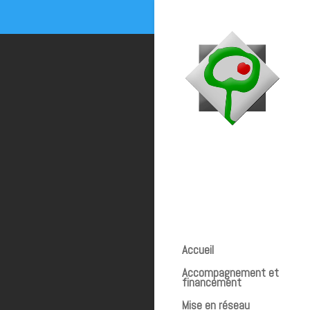
Accueil
Accompagnement et
financement
Mise en réseau