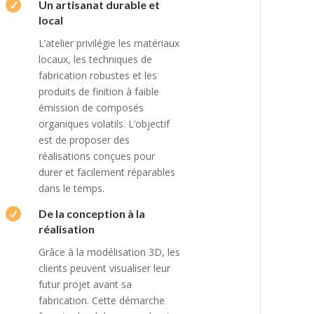

Un artisanat durable et
local
L’atelier privilégie les matériaux
locaux, les techniques de
fabrication robustes et les
produits de finition à faible
émission de composés
organiques volatils. L’objectif
est de proposer des
réalisations conçues pour
durer et facilement réparables
dans le temps.

De la conception à la
réalisation
Grâce à la modélisation 3D, les
clients peuvent visualiser leur
futur projet avant sa
fabrication. Cette démarche