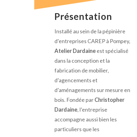
Présentation
Installé au sein de la pépinière
d’entreprises CAREP à Pompey,
Atelier Dardaine
est spécialisé
dans la conception et la
fabrication de mobilier,
d’agencements et
d’aménagements sur mesure en
bois. Fondée par
Christopher
Dardaine
, l’entreprise
accompagne aussi bien les
particuliers que les