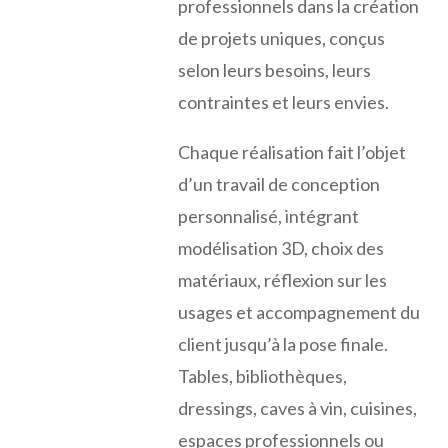
professionnels dans la création
de projets uniques, conçus
selon leurs besoins, leurs
contraintes et leurs envies.
Chaque réalisation fait l’objet
d’un travail de conception
personnalisé, intégrant
modélisation 3D, choix des
matériaux, réflexion sur les
usages et accompagnement du
client jusqu’à la pose finale.
Tables, bibliothèques,
dressings, caves à vin, cuisines,
espaces professionnels ou