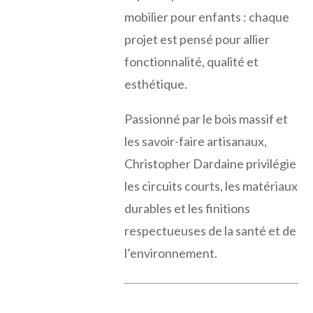
mobilier pour enfants : chaque
projet est pensé pour allier
fonctionnalité, qualité et
esthétique.
Passionné par le bois massif et
les savoir-faire artisanaux,
Christopher Dardaine privilégie
les circuits courts, les matériaux
durables et les finitions
respectueuses de la santé et de
l’environnement.