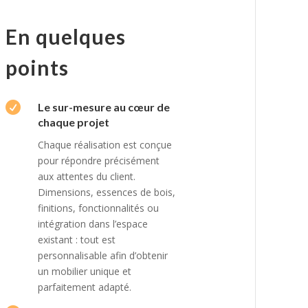
En quelques
points

Le sur-mesure au cœur de
chaque projet
Chaque réalisation est conçue
pour répondre précisément
aux attentes du client.
Dimensions, essences de bois,
finitions, fonctionnalités ou
intégration dans l’espace
existant : tout est
personnalisable afin d’obtenir
un mobilier unique et
parfaitement adapté.