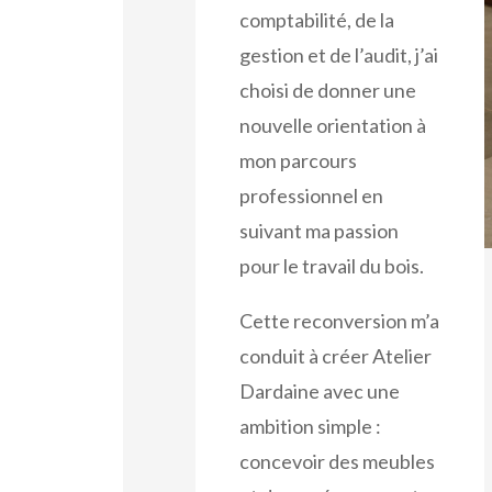
comptabilité, de la
gestion et de l’audit, j’ai
choisi de donner une
nouvelle orientation à
mon parcours
professionnel en
suivant ma passion
pour le travail du bois.
Cette reconversion m’a
conduit à créer Atelier
Dardaine avec une
ambition simple :
concevoir des meubles