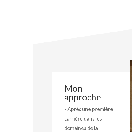
Mon
approche
« Après une première
carrière dans les
domaines de la